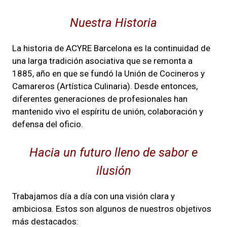
Nuestra Historia
La historia de ACYRE Barcelona es la continuidad de
una larga tradición asociativa que se remonta a
1885, año en que se fundó la Unión de Cocineros y
Camareros (Artística Culinaria). Desde entonces,
diferentes generaciones de profesionales han
mantenido vivo el espíritu de unión, colaboración y
defensa del oficio.
Hacia un futuro lleno de sabor e
ilusión
Trabajamos día a día con una visión clara y
ambiciosa. Estos son algunos de nuestros objetivos
más destacados: