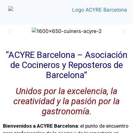
“ACYRE Barcelona – Asociación
de Cocineros y Reposteros de
Barcelona”
Unidos por la excelencia, la
creatividad y la pasión por la
gastronomía.
Bienvenidos a ACYRE Barcelona:
el punto de encuentro