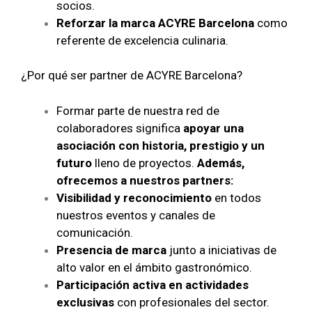
socios.
Reforzar la marca ACYRE Barcelona
como
referente de excelencia culinaria.
¿Por qué ser partner de ACYRE Barcelona?
Formar parte de nuestra red de
colaboradores significa
apoyar una
asociación con historia, prestigio y un
futuro
lleno de proyectos.
Además,
ofrecemos a nuestros partners:
Visibilidad y reconocimiento
en todos
nuestros eventos y canales de
comunicación.
Presencia de marca
junto a iniciativas de
alto valor en el ámbito gastronómico.
Participación activa en actividades
exclusivas
con profesionales del sector.