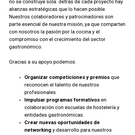
no se construye sola: detrás de cada proyecto hay
alianzas estratégicas que lo hacen posible.
Nuestros colaboradores y patrocinadores son
parte esencial de nuestra misión, ya que comparten
con nosotros la pasión por la cocina y el
compromiso con el crecimiento del sector
gastronómico.
Gracias a su apoyo podemos:
Organizar competiciones y premios
que
reconocen el talento de nuestros
profesionales.
Impulsar programas formativos
en
colaboración con escuelas de hostelería y
entidades gastronómicas.
Crear nuevas oportunidades de
networking
y desarrollo para nuestros