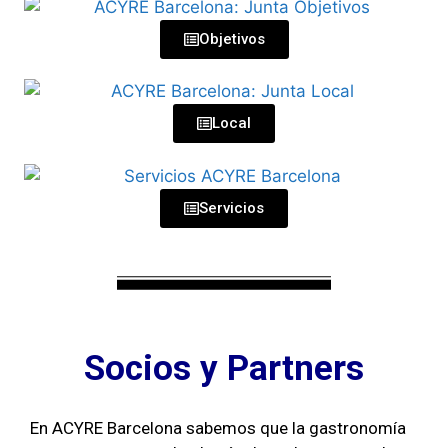
Objetivos
Local
Servicios
Socios y Partners
En ACYRE Barcelona sabemos que la gastronomía