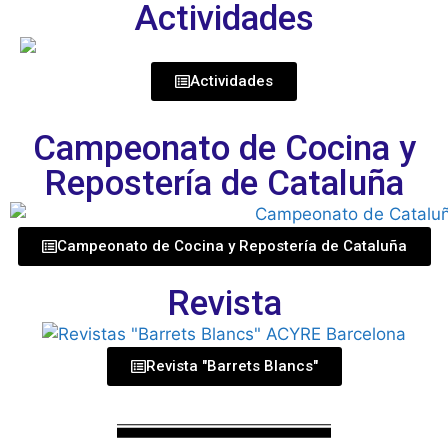
Actividades
Actividades
Campeonato de Cocina y
Repostería de Cataluña
Campeonato de Cocina y Repostería de Cataluña
Revista
Revista "Barrets Blancs"