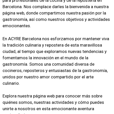
para profesionales de la cocina y de la repostería en
Barcelona. Nos complace darles la bienvenida a nuestra
página web, donde compartimos nuestra pasión por la
gastronomía, así como nuestros objetivos y actividades
emocionantes.
En ACYRE Barcelona nos esforzamos por mantener viva
la tradición culinaria y repostera de esta maravillosa
ciudad, al tiempo que exploramos nuevas tendencias y
fomentamos la innovación en el mundo de la
gastronomía. Somos una comunidad diversa de
cocineros, reposteros y entusiastas de la gastronomía,
unidos por nuestro amor compartido por el arte
culinario.
Explora nuestra página web para conocer más sobre
quiénes somos, nuestras actividades y cómo puedes
unirte a nosotros en esta emocionante aventura