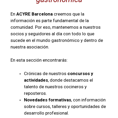
En
ACYRE Barcelona
creemos que la
información es parte fundamental de la
comunidad. Por eso, mantenemos a nuestros
socios y seguidores al día con todo lo que
sucede en el mundo gastronómico y dentro de
nuestra asociación.
En esta sección encontrarás:
Crónicas de nuestros
concursos y
actividades
, donde destacamos el
talento de nuestros cocineros y
reposteros.
Novedades formativas
, con información
sobre cursos, talleres y oportunidades de
desarrollo profesional.