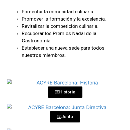
Fomentar la comunidad culinaria.
Promover la formación y la excelencia.
Revitalizar la competición culinaria.
Recuperar los Premios Nadal de la
Gastronomía.
Establecer una nueva sede para todos
nuestros miembros.
Historia
Junta