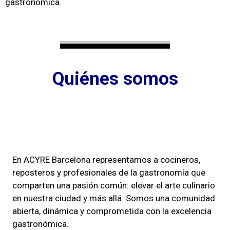
gastronómica.
Quiénes somos
En ACYRE Barcelona representamos a cocineros,
reposteros y profesionales de la gastronomía que
comparten una pasión común: elevar el arte culinario
en nuestra ciudad y más allá. Somos una comunidad
abierta, dinámica y comprometida con la excelencia
gastronómica.