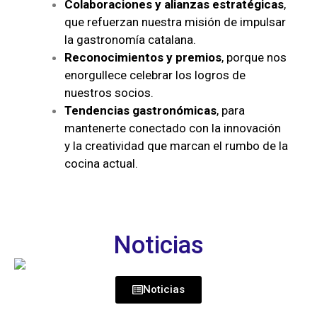
Colaboraciones y alianzas estratégicas
,
que refuerzan nuestra misión de impulsar
la gastronomía catalana.
Reconocimientos y premios
, porque nos
enorgullece celebrar los logros de
nuestros socios.
Tendencias gastronómicas
, para
mantenerte conectado con la innovación
y la creatividad que marcan el rumbo de la
cocina actual.
Noticias
Noticias