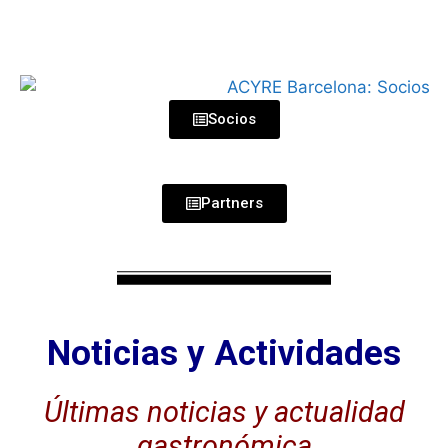
Socios
Partners
Noticias y Actividades
Últimas noticias y actualidad
gastronómica