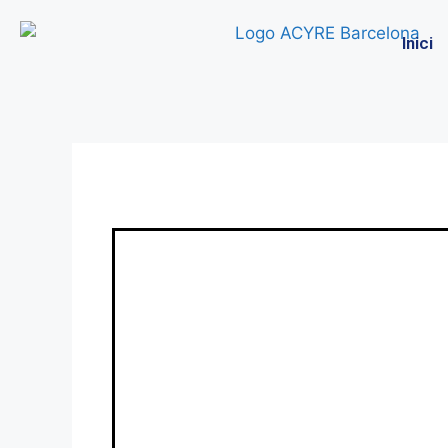
Inici