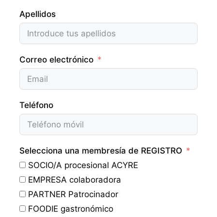
Apellidos
Correo electrónico
Teléfono
Selecciona una membresía de REGISTRO
SOCIO/A procesional ACYRE
EMPRESA colaboradora
PARTNER Patrocinador
FOODIE gastronómico