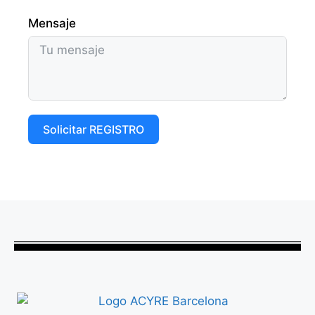
Mensaje
Solicitar REGISTRO