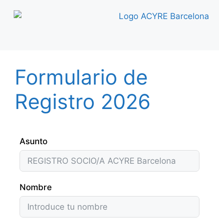
Formulario de
Registro 2026
Asunto
Nombre