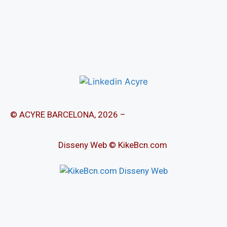
© ACYRE BARCELONA, 2026 –
Disseny Web © KikeBcn.com