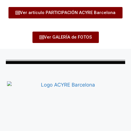
Ver artículo PARTICIPACIÓN ACYRE Barcelona
Ver GALERÍA de FOTOS