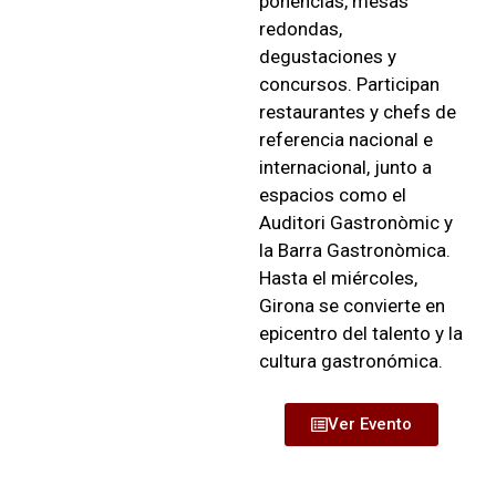
ponencias, mesas
redondas,
degustaciones y
concursos. Participan
restaurantes y chefs de
referencia nacional e
internacional, junto a
espacios como el
Auditori Gastronòmic y
la Barra Gastronòmica.
Hasta el miércoles,
Girona se convierte en
epicentro del talento y la
cultura gastronómica.
Ver Evento