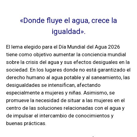
«Donde fluye el agua, crece la
igualdad».
El lema elegido para el Día Mundial del Agua 2026
tiene como objetivo aumentar la conciencia mundial
sobre la crisis del agua y sus efectos desiguales en la
sociedad. En los lugares donde no está garantizado el
derecho humano al agua potable y al saneamiento, las
desigualdades se intensifican, afectando
especialmente a mujeres y niñas. Asimismo, se
promueve la necesidad de situar a las mujeres en el
centro de las soluciones relacionadas con el agua y
de impulsar el intercambio de conocimientos y
buenas prácticas.