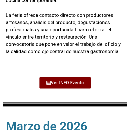
cocina contemporánea.
La feria ofrece contacto directo con productores
artesanos, análisis del producto, degustaciones
profesionales y una oportunidad para reforzar el
vínculo entre territorio y restauración. Una
convocatoria que pone en valor el trabajo del oficio y
la calidad como eje central de nuestra gastronomía.
Ver INFO Evento
Marzo de 2026