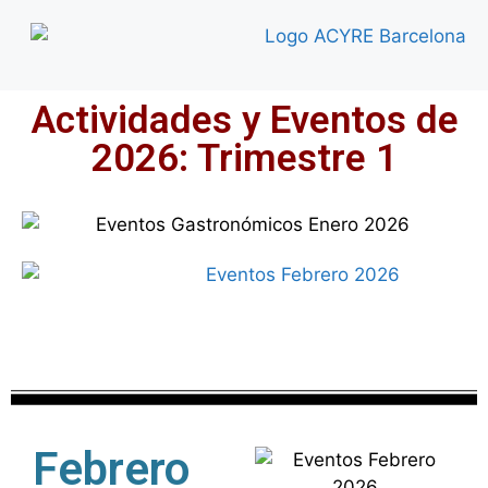
Actividades y Eventos de
2026: Trimestre 1
Febrero