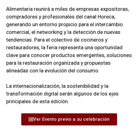
Alimentaria reunirá a miles de empresas expositoras,
compradores y profesionales del canal Horeca,
generando un entorno propicio para el intercambio
comercial, el networking y la detección de nuevas
tendencias.
Para el colectivo de cocineros y
restauradores, la feria representa una oportunidad
clave para conocer productos emergentes, soluciones
para la restauración organizada y propuestas
alineadas con la evolución del consumo.
La internacionalización, la sostenibilidad y la
transformación digital serán algunos de los ejes
principales de esta edición.
Ver Evento previo a su celebración