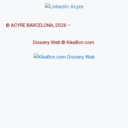
© ACYRE BARCELONA, 2026 –
Disseny Web © KikeBcn.com