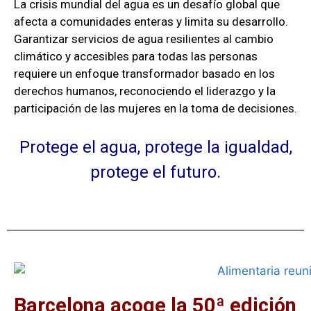
La crisis mundial del agua es un desafío global que
afecta a comunidades enteras y limita su desarrollo.
Garantizar servicios de agua resilientes al cambio
climático y accesibles para todas las personas
requiere un enfoque transformador basado en los
derechos humanos, reconociendo el liderazgo y la
participación de las mujeres en la toma de decisiones.
Protege el agua, protege la igualdad,
protege el futuro.
Barcelona acoge la 50ª edición