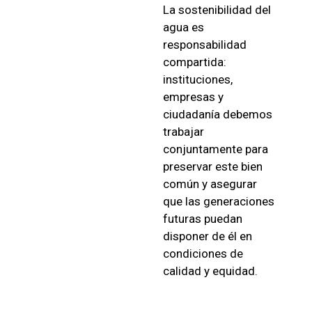
La sostenibilidad del
agua es
responsabilidad
compartida:
instituciones,
empresas y
ciudadanía debemos
trabajar
conjuntamente para
preservar este bien
común y asegurar
que las generaciones
futuras puedan
disponer de él en
condiciones de
calidad y equidad.