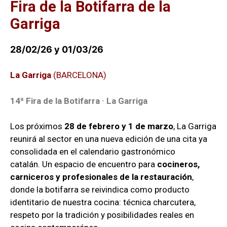
Fira de la Botifarra de la
Garriga
28/02/26 y 01/03/26
La Garriga
(BARCELONA)
14ª Fira de la Botifarra · La Garriga
Los próximos
28 de febrero y 1 de marzo
, La Garriga
reunirá al sector en una nueva edición de una cita ya
consolidada en el calendario gastronómico
catalán. Un espacio de encuentro para
cocineros,
carniceros y profesionales de la restauración
,
donde la botifarra se reivindica como producto
identitario de nuestra cocina: técnica charcutera,
respeto por la tradición y posibilidades reales en