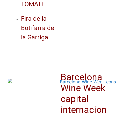
TOMATE
Fira de la
Botifarra de
la Garriga
Barcelona
Wine Week
capital
internacion