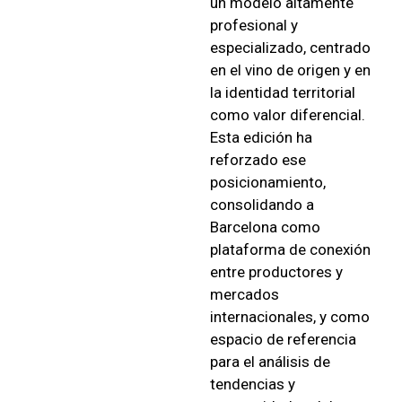
un modelo altamente
profesional y
especializado, centrado
en el vino de origen y en
la identidad territorial
como valor diferencial.
Esta edición ha
reforzado ese
posicionamiento,
consolidando a
Barcelona como
plataforma de conexión
entre productores y
mercados
internacionales, y como
espacio de referencia
para el análisis de
tendencias y