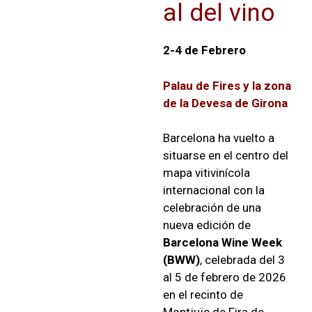
al del vino
2-4 de Febrero
Palau de Fires y la zona
de la Devesa de Girona
Barcelona ha vuelto a
situarse en el centro del
mapa vitivinícola
internacional con la
celebración de una
nueva edición de
Barcelona Wine Week
(BWW)
, celebrada del 3
al 5 de febrero de 2026
en el recinto de