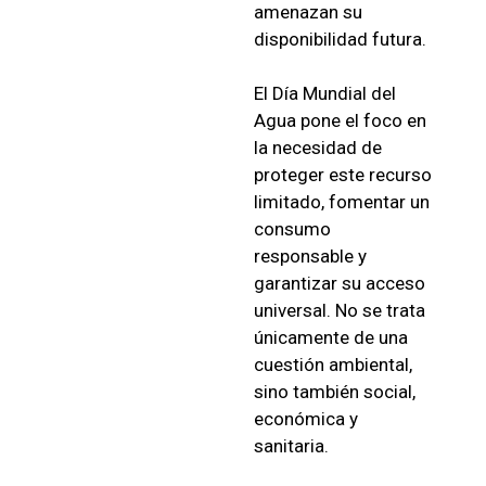
amenazan su
disponibilidad futura.
El Día Mundial del
Agua pone el foco en
la necesidad de
proteger este recurso
limitado, fomentar un
consumo
responsable y
garantizar su acceso
universal. No se trata
únicamente de una
cuestión ambiental,
sino también social,
económica y
sanitaria.