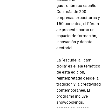
gastronómico español.
Con más de 200
empresas expositoras y
150 ponentes, el Fòrum
se presenta como un
espacio de formación,
innovación y debate
sectorial.
La “escudella i carn
d’olla” es el eje temático
de esta edición,
reinterpretada desde la
tradición y la creatividad
contemporánea. El
programa incluye
showcookings,