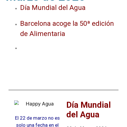
Día Mundial del Agua
Barcelona acoge la 50ª edición
de Alimentaria
Día Mundial
del Agua
El 22 de marzo no es
solo una fecha en el