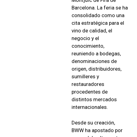
Montjuïc de Fira de
Barcelona. La feria se ha
consolidado como una
cita estratégica para el
vino de calidad, el
negocio y el
conocimiento,
reuniendo a bodegas,
denominaciones de
origen, distribuidores,
sumilleres y
restauradores
procedentes de
distintos mercados
internacionales.
Desde su creación,
BWW ha apostado por