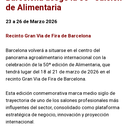
de Alimentaria
23 a 26 de Marzo 2026
Recinto Gran Via de Fira de Barcelona
Barcelona volverá a situarse en el centro del
panorama agroalimentario internacional con la
celebración de la 50ª edición de Alimentaria, que
tendrá lugar del 18 al 21 de marzo de 2026 en el
recinto Gran Via de Fira de Barcelona.
Esta edición conmemorativa marca medio siglo de
trayectoria de uno de los salones profesionales más
influyentes del sector, consolidado como plataforma
estratégica de negocio, innovación y proyección
internacional.