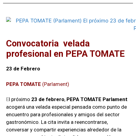
Convocatoria velada
profesional en PEPA TOMATE
23 de Febrero
PEPA TOMATE
(Parlament)
E
l próximo
23 de febrero
,
PEPA TOMATE Parlament
acogerá una velada especial pensada como punto de
encuentro para profesionales y amigos del sector
gastronómico. La cita invita a reencontrarse,
conversar y compartir experiencias alrededor de la