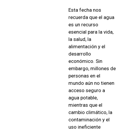
Esta fecha nos
recuerda que el agua
es un recurso
esencial para la vida,
la salud, la
alimentación y el
desarrollo
económico. Sin
embargo, millones de
personas en el
mundo aún no tienen
acceso seguro a
agua potable,
mientras que el
cambio climático, la
contaminación y el
uso ineficiente