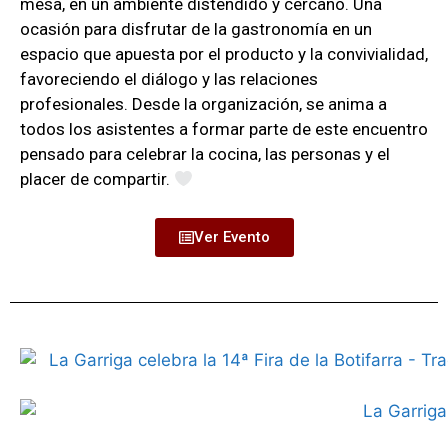
mesa, en un ambiente distendido y cercano.
Una
ocasión para disfrutar de la gastronomía en un
espacio que apuesta por el producto y la convivialidad,
favoreciendo el diálogo y las relaciones
profesionales. Desde la organización, se anima a
todos los asistentes a formar parte de este encuentro
pensado para celebrar la cocina, las personas y el
placer de compartir.
Ver Evento