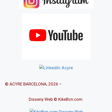
© ACYRE BARCELONA, 2026 –
Disseny Web © KikeBcn.com