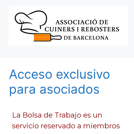
Acceso exclusivo
para asociados
La Bolsa de Trabajo es un
servicio reservado a miembros