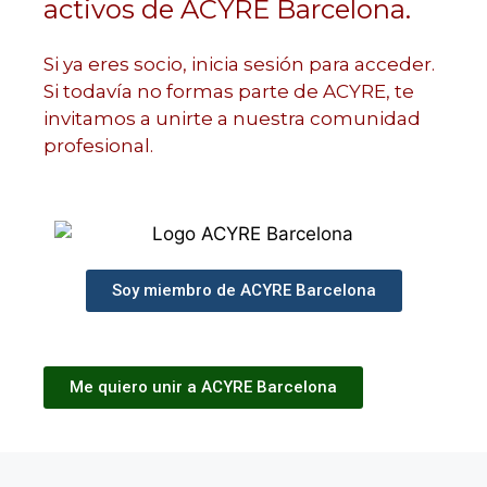
activos de ACYRE Barcelona.
Si ya eres socio, inicia sesión para acceder.
Si todavía no formas parte de ACYRE, te
invitamos a unirte a nuestra comunidad
profesional.
Soy miembro de ACYRE Barcelona
Me quiero unir a ACYRE Barcelona