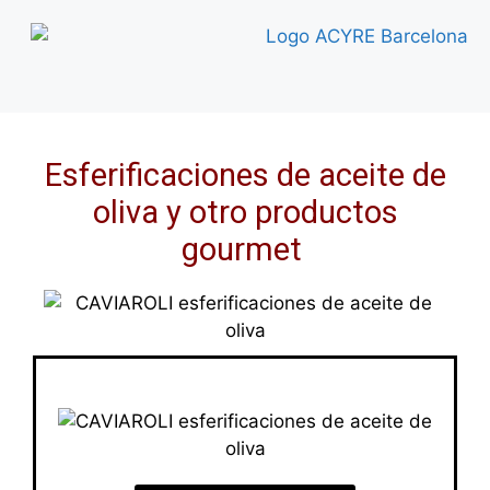
Esferificaciones de aceite de
oliva y otro productos
gourmet