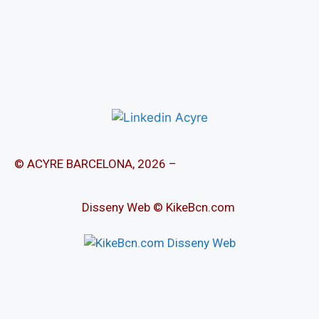
© ACYRE BARCELONA, 2026 –
Disseny Web © KikeBcn.com