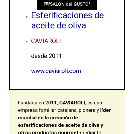
"SALÖN del GUSTO"
Esferificaciones de
aceite de oliva
CAVIAROLI
desde 2011
www.caviaroli.com
Fundada en 2011,
CAVIAROLI
, es una
empresa familiar catalana, pionera y
líder
mundial en la creación de
esferificaciones de aceite de oliva y
otros productos gourmet
mediante