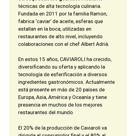
técnicas de alta tecnología culinaria.
Fundada en 2011 por la familia Ramon,
fabrica ‘caviar’ de aceite, esferas que
estallan en la boca, utilizadas en
restaurantes de alto nivel, incluyendo
colaboraciones con el chef Albert Adrià.
En estos 15 años, CAVIAROLI ha crecido,
diversificando su oferta y aplicando la
tecnología de esferificación a diversos
ingredientes gastronómicos. Actualmente
está presente en más de 20 países de
Europa, Asia, América y Oceanía y tiene
presencia en muchos de los mejores
restaurantes del mundo.
El 20% de la producción de Caviaroli va
dirigida al consumidor final y el 80% al