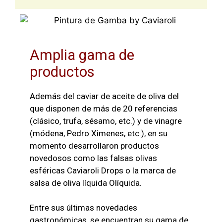
Amplia gama de
productos
Además del caviar de aceite de oliva del
que disponen de más de 20 referencias
(clásico, trufa, sésamo, etc.) y de vinagre
(módena, Pedro Ximenes, etc.), en su
momento desarrollaron productos
novedosos como las falsas olivas
esféricas Caviaroli Drops o la marca de
salsa de oliva líquida Olíquida.
Entre sus últimas novedades
gastronómicas, se encuentran su gama de