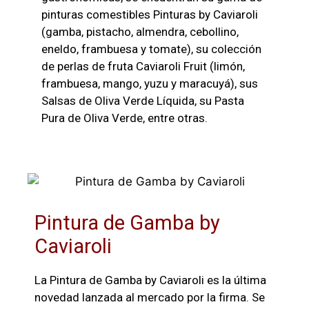
pinturas comestibles Pinturas by Caviaroli
(gamba, pistacho, almendra, cebollino,
eneldo, frambuesa y tomate), su colección
de perlas de fruta Caviaroli Fruit (limón,
frambuesa, mango, yuzu y maracuyá), sus
Salsas de Oliva Verde Líquida, su Pasta
Pura de Oliva Verde, entre otras.
Pintura de Gamba by
Caviaroli
La Pintura de Gamba by Caviaroli es la última
novedad lanzada al mercado por la firma. Se