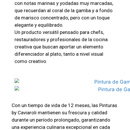
con notas marinas y yodadas muy marcadas,
que recuerdan al coral de la gamba y a fondo
de marisco concentrado, pero con un toque
elegante y equilibrado.
Un producto versátil pensado para chefs,
restauradores y profesionales de la cocina
creativa que buscan aportar un elemento
diferenciador al plato, tanto a nivel visual
como creativo.
Con un tiempo de vida de 12 meses, las Pinturas
by Caviaroli mantienen su frescura y calidad
durante un período prolongado, garantizando
una experiencia culinaria excepcional en cada