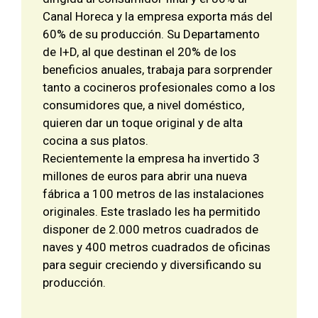
Canal Horeca y la empresa exporta más del
60% de su producción.
Su Departamento
de I+D, al que destinan el 20% de los
beneficios anuales, trabaja para sorprender
tanto a cocineros profesionales como a los
consumidores que, a nivel doméstico,
quieren dar un toque original y de alta
cocina a sus platos.
Recientemente la empresa ha invertido 3
millones de euros para abrir una nueva
fábrica a 100 metros de las instalaciones
originales. Este traslado les ha permitido
disponer de 2.000 metros cuadrados de
naves y 400 metros cuadrados de oficinas
para seguir creciendo y diversificando su
producción.