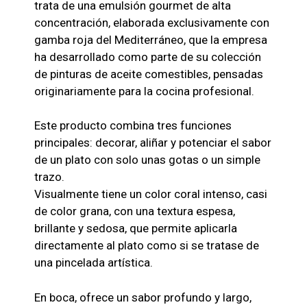
trata de una emulsión gourmet de alta
concentración, elaborada exclusivamente con
gamba roja del Mediterráneo, que la empresa
ha desarrollado como parte de su colección
de pinturas de aceite comestibles, pensadas
originariamente para la cocina profesional.
Este producto combina tres funciones
principales: decorar, aliñar y potenciar el sabor
de un plato con solo unas gotas o un simple
trazo.
Visualmente tiene un color coral intenso, casi
de color grana, con una textura espesa,
brillante y sedosa, que permite aplicarla
directamente al plato como si se tratase de
una pincelada artística.
En boca, ofrece un sabor profundo y largo,