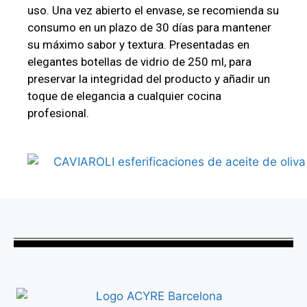
uso. Una vez abierto el envase, se recomienda su
consumo en un plazo de 30 días para mantener
su máximo sabor y textura. Presentadas en
elegantes botellas de vidrio de 250 ml, para
preservar la integridad del producto y añadir un
toque de elegancia a cualquier cocina
profesional.